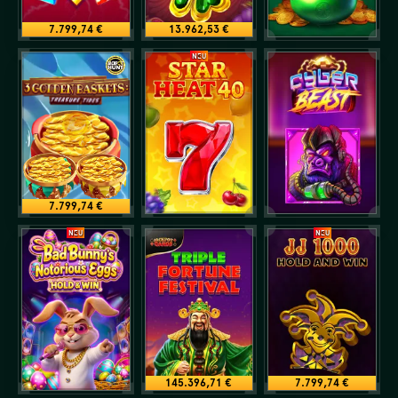
7.799,74 €
13.962,53 €
NEU
7.799,74 €
NEU
NEU
145.396,71 €
7.799,74 €