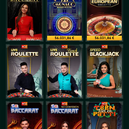
56.031,86 €
56.031,86 €
NEU
NEU
NEU
NEU
NEU
NEU