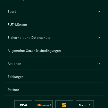
Sport
FUT-Münzen
Sicherheit und Datenschutz
Allgemeine Geschäftsbedingungen
Aktionen
Zahlungen
Partner
Mehr