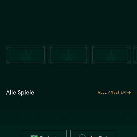
Alle Spiele
ALLE ANSEHEN