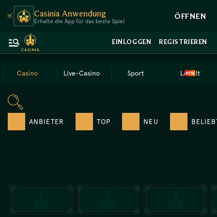
Casinia Anwendung
ÖFFNEN
Erhalte die App für das beste Spiel
EINLOGGEN
REGISTRIEREN
Casino
Live-Casino
Sport
Loot It
NEW
ANBIETER
TOP
NEU
BELIEB