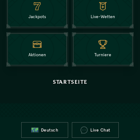
Jackpots
Live-Wetten
Aktionen
Turniere
STARTSEITE
Deutsch
Live Chat