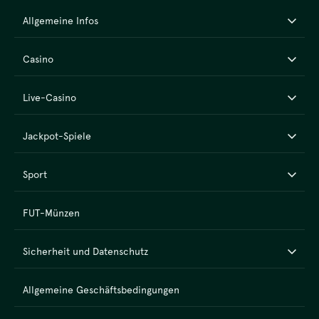
Allgemeine Infos
Casino
Live-Casino
Jackpot-Spiele
Sport
FUT-Münzen
Sicherheit und Datenschutz
Allgemeine Geschäftsbedingungen