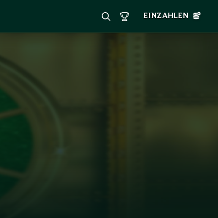
EINZAHLEN