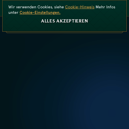
Wir verwenden Cookies, siehe
Cookie-Hinweis
Mehr Infos
unter
Cookie-Einstellungen.
ALLES AKZEPTIEREN