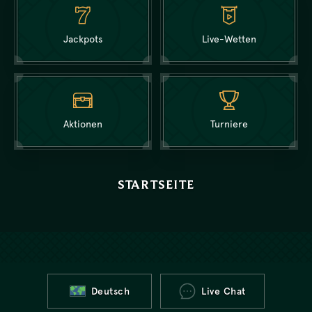
Jackpots
Live-Wetten
Aktionen
Turniere
STARTSEITE
Deutsch
Live Chat