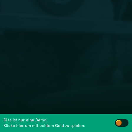
Dies ist nur eine Demo!
Klicke hier um mit echtem Geld zu spielen.