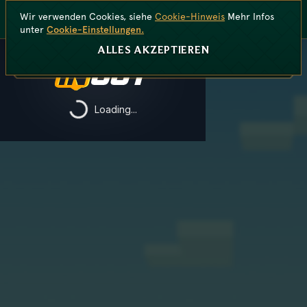
Wir verwenden Cookies, siehe
Cookie-Hinweis
Mehr Infos
unter
Cookie-Einstellungen.
ALLES AKZEPTIEREN