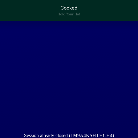
Cooked
Hold Your Hat