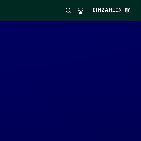
EINZAHLEN